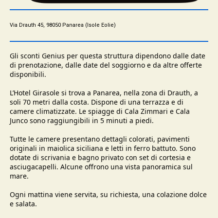
Via Drauth 45, 98050 Panarea (Isole Eolie)
Gli sconti Genius per questa struttura dipendono dalle date
di prenotazione, dalle date del soggiorno e da altre offerte
disponibili.
L’Hotel Girasole si trova a Panarea, nella zona di Drauth, a
soli 70 metri dalla costa. Dispone di una terrazza e di
camere climatizzate. Le spiagge di Cala Zimmari e Cala
Junco sono raggiungibili in 5 minuti a piedi.
Tutte le camere presentano dettagli colorati, pavimenti
originali in maiolica siciliana e letti in ferro battuto. Sono
dotate di scrivania e bagno privato con set di cortesia e
asciugacapelli. Alcune offrono una vista panoramica sul
mare.
Ogni mattina viene servita, su richiesta, una colazione dolce
e salata.