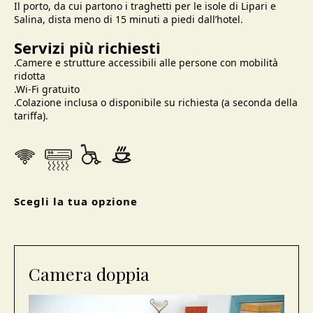
Il porto, da cui partono i traghetti per le isole di Lipari e
Salina, dista meno di 15 minuti a piedi dall’hotel.
Servizi più richiesti
.Camere e strutture accessibili alle persone con mobilità
ridotta
.Wi-Fi gratuito
.Colazione inclusa o disponibile su richiesta (a seconda della
tariffa).
Scegli la tua opzione
Camera doppia