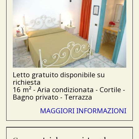
Letto gratuito disponibile su
richiesta
16 m² - Aria condizionata - Cortile -
Bagno privato - Terrazza
MAGGIORI INFORMAZIONI