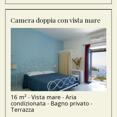
Camera doppia con vista mare
16 m² - Vista mare - Aria
condizionata - Bagno privato -
Terrazza