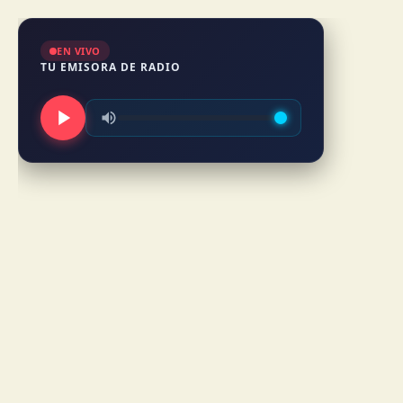
EN VIVO
TU EMISORA DE RADIO