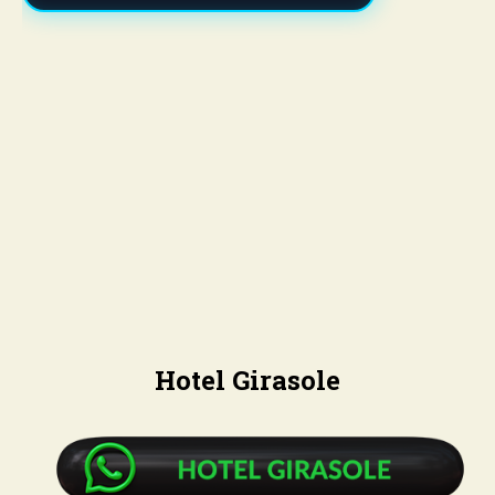
Hotel Girasole